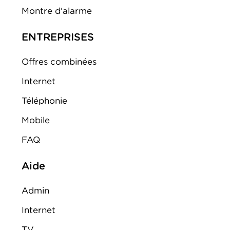
Montre d'alarme
ENTREPRISES
Offres combinées
Internet
Téléphonie
Mobile
FAQ
Aide
Admin
Internet
TV