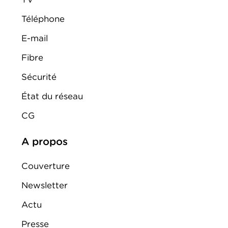
Téléphone
E-mail
Fibre
Sécurité
État du réseau
CG
A propos
Couverture
Newsletter
Actu
Presse