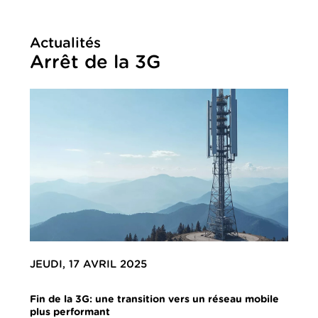
Actualités
Arrêt de la 3G
JEUDI, 17 AVRIL 2025
Fin de la 3G: une transition vers un réseau mobile
plus performant