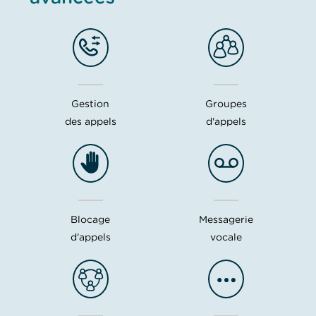
Gestion
Groupes
des appels
d'appels
Blocage
Messagerie
d'appels
vocale