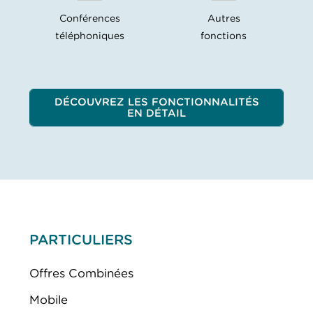
Conférences
Autres
téléphoniques
fonctions
DÉCOUVREZ LES FONCTIONNALITÉS
EN DÉTAIL
PARTICULIERS
Offres Combinées
Mobile