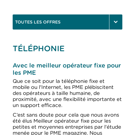
TOUTES LES OFFRES
TÉLÉPHONIE
Avec le meilleur opérateur fixe pour
les PME
Que ce soit pour la téléphonie fixe et
mobile ou l'Internet, les PME plébiscitent
des opérateurs à taille humaine, de
proximité, avec une flexibilité importante et
un support efficace.
C’est sans doute pour cela que nous avons
été élus Meilleur opérateur fixe pour les
petites et moyennes entreprises par l'étude
menée pour le PME magazine. Nous