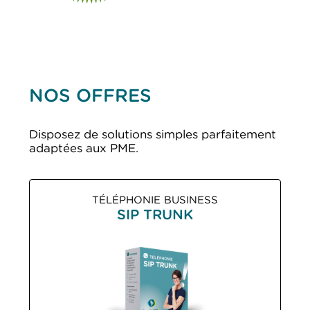
NOS OFFRES
Disposez de solutions simples parfaitement
adaptées aux PME.
TÉLÉPHONIE BUSINESS
SIP TRUNK