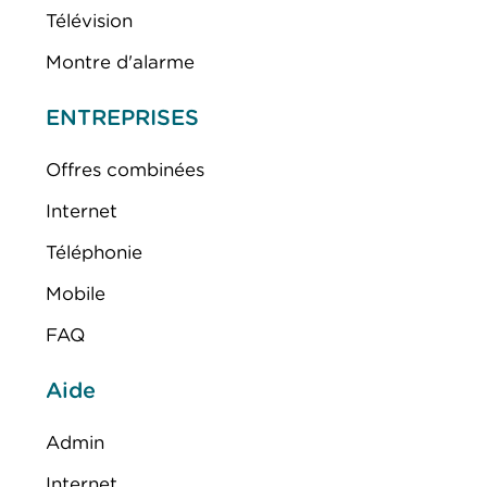
Télévision
Montre d'alarme
ENTREPRISES
Offres combinées
Internet
Téléphonie
Mobile
FAQ
Aide
Admin
Internet