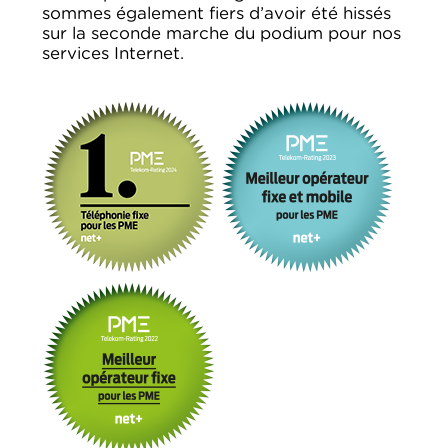
sommes également fiers d’avoir été hissés
sur la seconde marche du podium pour nos
services Internet.