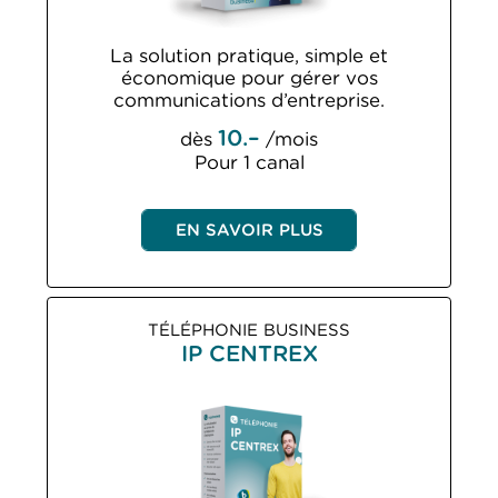
La solution pratique, simple et
économique pour gérer vos
communications d’entreprise.
10.–
dès
/mois
Pour 1 canal
EN SAVOIR PLUS
TÉLÉPHONIE BUSINESS
IP CENTREX