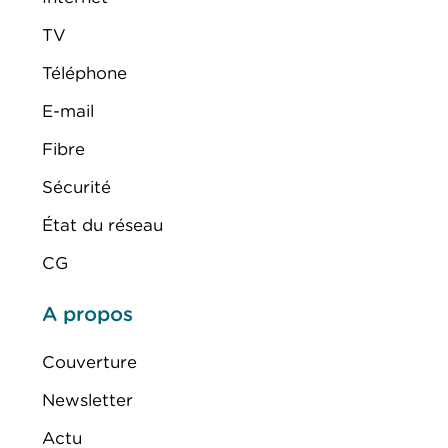
TV
Téléphone
E-mail
Fibre
Sécurité
État du réseau
CG
A propos
Couverture
Newsletter
Actu