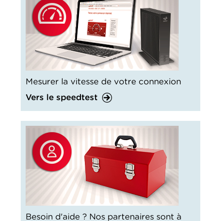
Mesurer la vitesse de votre connexion
Vers le speedtest
Besoin d'aide ? Nos partenaires sont à