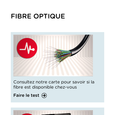
FIBRE OPTIQUE
Consultez notre carte pour savoir si la
fibre est disponible chez-vous
Faire le test