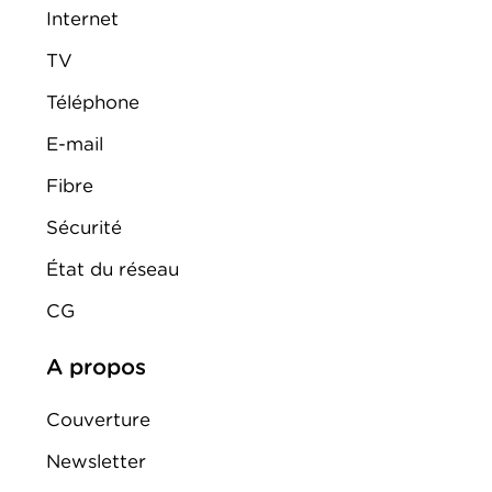
Internet
TV
Téléphone
E-mail
Fibre
Sécurité
État du réseau
CG
A propos
Couverture
Newsletter