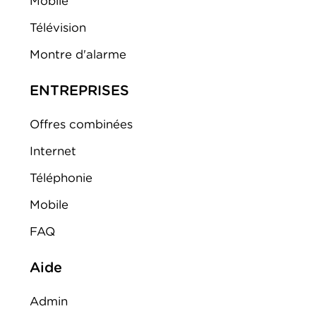
Mobile
Télévision
Montre d'alarme
ENTREPRISES
Offres combinées
Internet
Téléphonie
Mobile
FAQ
Aide
Admin