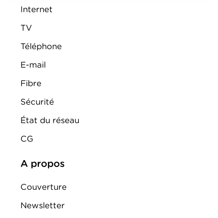
Internet
TV
Téléphone
E-mail
Fibre
Sécurité
État du réseau
CG
A propos
Couverture
Newsletter