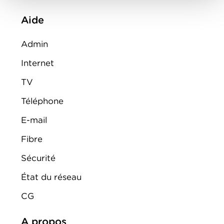
Aide
Admin
Internet
TV
Téléphone
E-mail
Fibre
Sécurité
État du réseau
CG
A propos