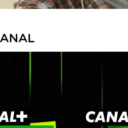
CANAL