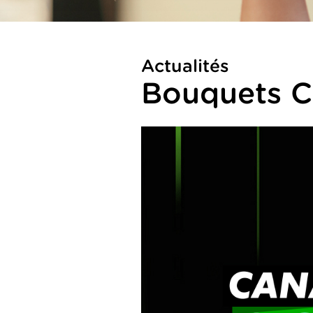
Actualités
Bouquets 