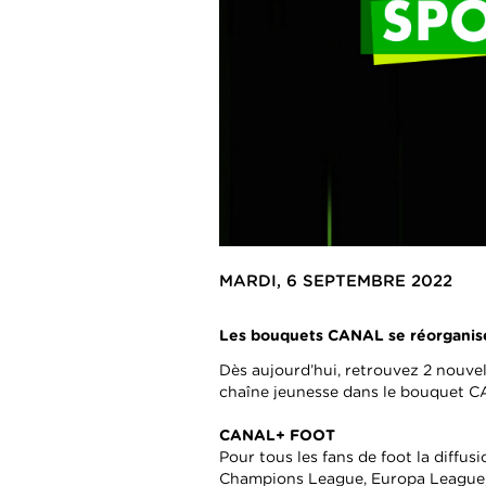
MARDI, 6 SEPTEMBRE 2022
Les bouquets CANAL se réorganisen
Dès aujourd’hui, retrouvez 2 nouve
chaîne jeunesse dans le bouquet 
CANAL+ FOOT
Pour tous les fans de foot la diffu
Champions League, Europa League, P