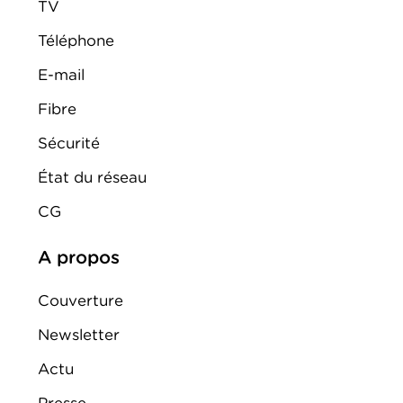
TV
Téléphone
E-mail
Fibre
Sécurité
État du réseau
CG
A propos
Couverture
Newsletter
Actu