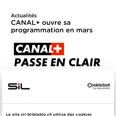
Actualités
CANAL+ ouvre sa
programmation en mars
MERCREDI, 18 MARS 2020
Le site sil-bliblablo.ch utilise des cookies