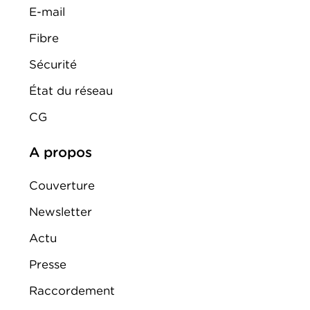
E-mail
Fibre
Sécurité
État du réseau
CG
A propos
Couverture
Newsletter
Actu
Presse
Raccordement