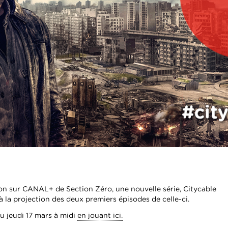
ion sur CANAL+ de Section Zéro, une nouvelle série, Citycable
à la projection des deux premiers épisodes de celle-ci.
u jeudi 17 mars à midi
en jouant ici.