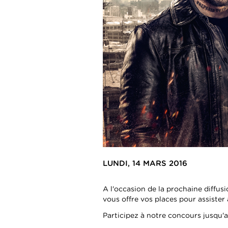
LUNDI, 14 MARS 2016
A l'occasion de la prochaine diffus
vous offre vos places pour assister 
Participez à notre concours jusqu'a