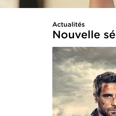
Actualités
Nouvelle s