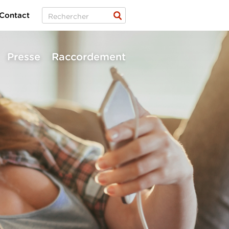
Contact
Presse
Raccordement