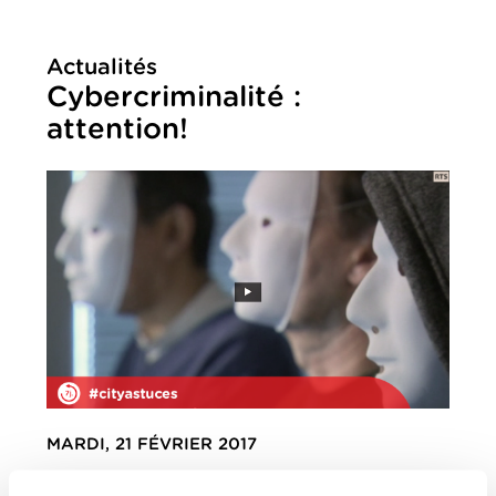
Actualités
Cybercriminalité :
attention!
MARDI, 21 FÉVRIER 2017