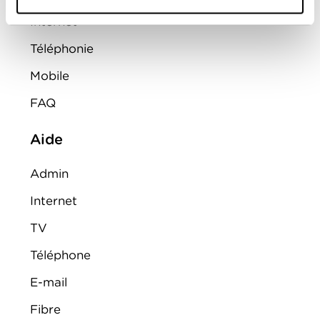
Internet
Téléphonie
Mobile
FAQ
Aide
Admin
Internet
TV
Téléphone
E-mail
Fibre