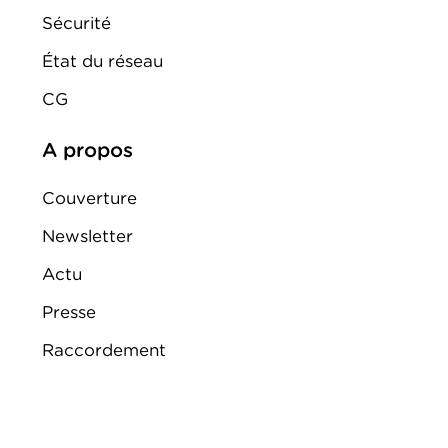
Sécurité
État du réseau
CG
A propos
Couverture
Newsletter
Actu
Presse
Raccordement