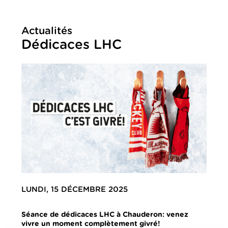
Actualités
Dédicaces LHC
LUNDI, 15 DÉCEMBRE 2025
Séance de dédicaces LHC à Chauderon: venez
vivre un moment complètement givré!