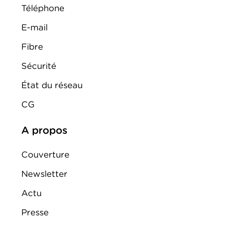
Téléphone
E-mail
Fibre
Sécurité
État du réseau
CG
A propos
Couverture
Newsletter
Actu
Presse