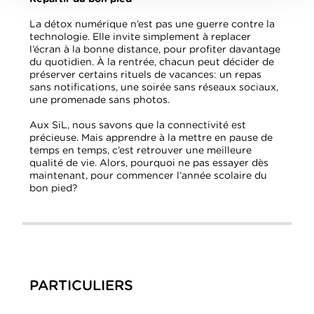
La détox numérique n’est pas une guerre contre la
technologie. Elle invite simplement à replacer
l’écran à la bonne distance, pour profiter davantage
du quotidien. À la rentrée, chacun peut décider de
préserver certains rituels de vacances: un repas
sans notifications, une soirée sans réseaux sociaux,
une promenade sans photos.
Aux SiL, nous savons que la connectivité est
précieuse. Mais apprendre à la mettre en pause de
temps en temps, c’est retrouver une meilleure
qualité de vie. Alors, pourquoi ne pas essayer dès
maintenant, pour commencer l’année scolaire du
bon pied?
PARTICULIERS