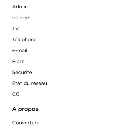
Admin
Internet
TV
Téléphone
E-mail
Fibre
Sécurité
État du réseau
CG
A propos
Couverture