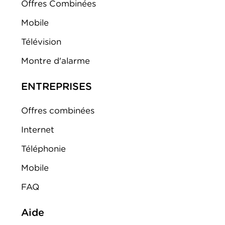
Offres Combinées
Mobile
Télévision
Montre d'alarme
ENTREPRISES
Offres combinées
Internet
Téléphonie
Mobile
FAQ
Aide