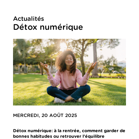
Actualités
Détox numérique
MERCREDI, 20 AOÛT 2025
Détox numérique: à la rentrée, comment garder de
bonnes habitudes ou retrouver l’équilibre