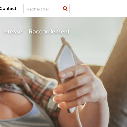
Contact
Presse
Raccordement