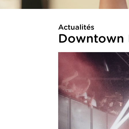
Actualités
Downtown 