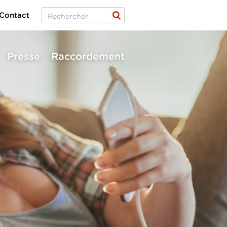
Contact
Presse
Raccordement