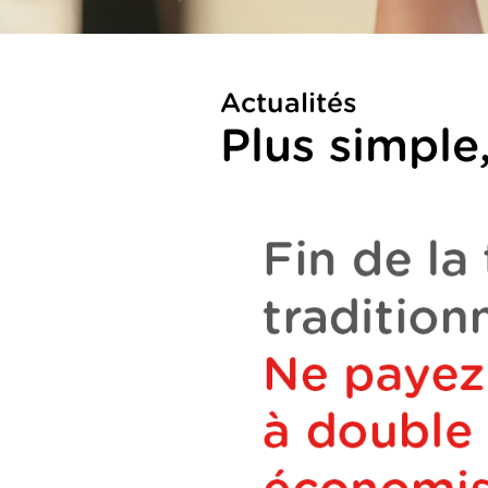
Actualités
Plus simple