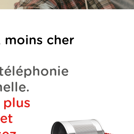
, moins cher