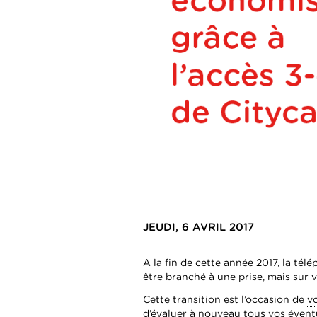
JEUDI, 6 AVRIL 2017
A la fin de cette année 2017, la tél
être branché à une prise, mais sur
Cette transition est l’occasion de
vo
d’évaluer à nouveau tous vos éventu