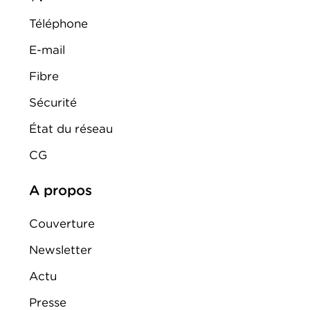
Téléphone
E-mail
Fibre
Sécurité
État du réseau
CG
A propos
Couverture
Newsletter
Actu
Presse