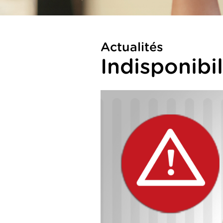
Actualités
Indisponibi