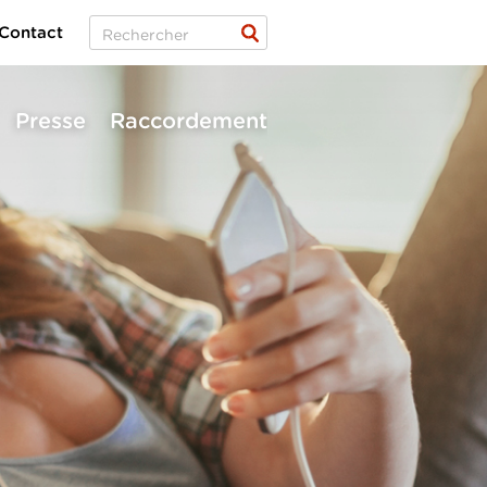
Contact
Presse
Raccordement