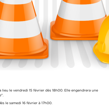
lieu le vendredi 15 février dès 18h00. Elle engendrera une
e".
ès le samedi 16 février à 17h00.