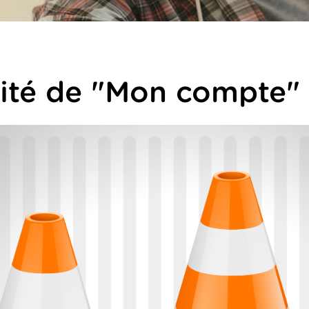
lité de "Mon compte"