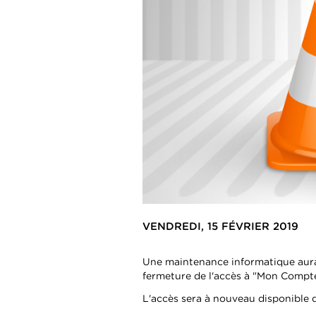
VENDREDI, 15 FÉVRIER 2019
Une maintenance informatique aura 
fermeture de l'accès à "Mon Compt
L'accès sera à nouveau disponible d