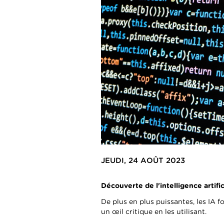
JEUDI, 24 AOÛT 2023
Découverte de l'intelligence artifi
De plus en plus puissantes, les IA 
un œil critique en les utilisant.