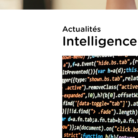
Actualités
Intelligence 