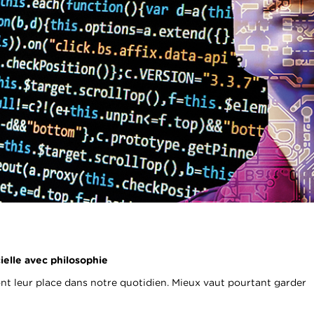
cielle avec philosophie
font leur place dans notre quotidien. Mieux vaut pourtant garder