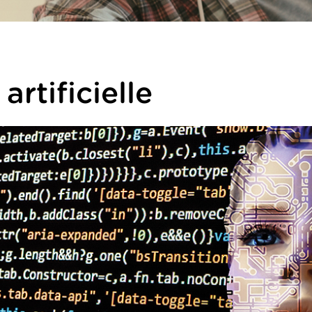
artificielle