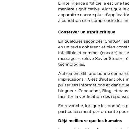
L'intelligence artificielle est une 
manière significative. Alors qu’ell
apparaitre encore plus d'application
à condition d’en comprendre les lim
Conserver un esprit critique
En quelques secondes, ChatGPT est 
en un texte cohérent et bien constru
infaillible et commet (encore) des e
messages», relève Xavier Studer, ré
technologies.
Autrement dit, une bonne connaiss
imprécisions. «C’est d’autant plus 
puiser ses informations et dans que
blogueur. Cependant, Bing, et dans
faciliter la vérification des réponses
En revanche, lorsque les données pro
particulièrement performante pour 
Déjà meilleure que les humains