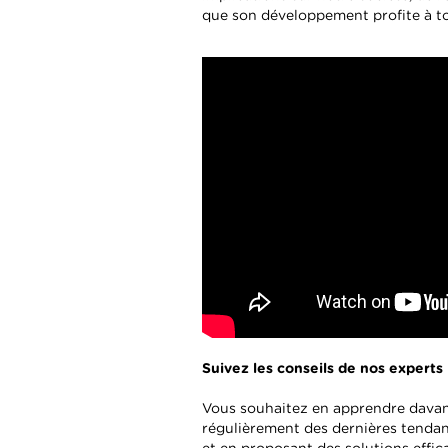
que son développement profite à t
Suivez les conseils de nos experts
Vous souhaitez en apprendre dava
régulièrement des dernières tendanc