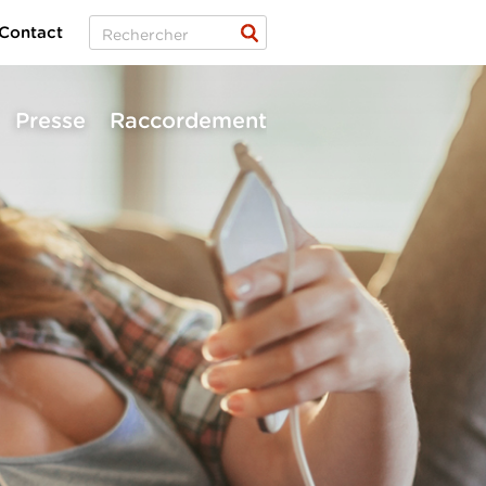
Contact
Presse
Raccordement