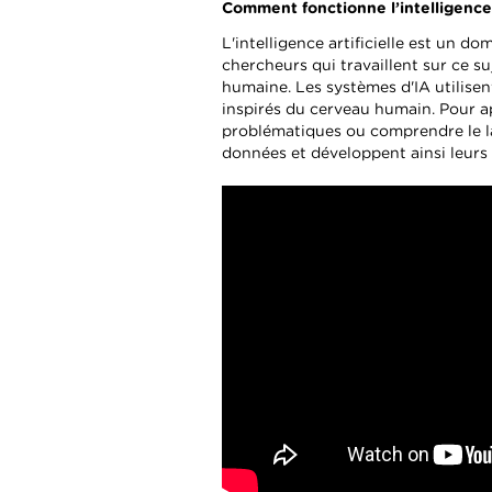
Comment fonctionne l’intelligence a
L'intelligence artificielle est un d
chercheurs qui travaillent sur ce su
humaine. Les systèmes d'IA utilise
inspirés du cerveau humain. Pour a
problématiques ou comprendre le la
données et développent ainsi leurs