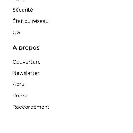
Sécurité
État du réseau
CG
A propos
Couverture
Newsletter
Actu
Presse
Raccordement