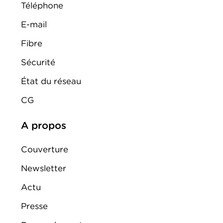
Téléphone
E-mail
Fibre
Sécurité
État du réseau
CG
A propos
Couverture
Newsletter
Actu
Presse