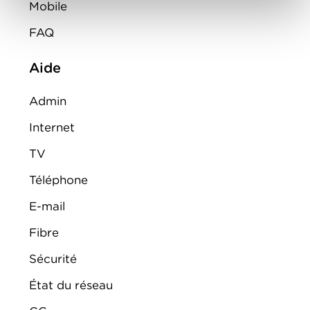
Mobile
FAQ
Aide
Admin
Internet
TV
Téléphone
E-mail
Fibre
Sécurité
État du réseau