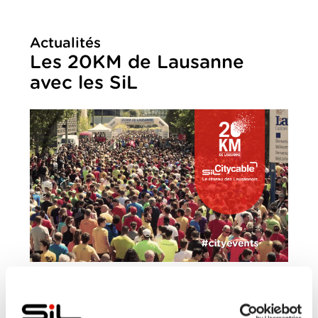
Actualités
Les 20KM de Lausanne
avec les SiL
JEUDI, 26 AVRIL 2018