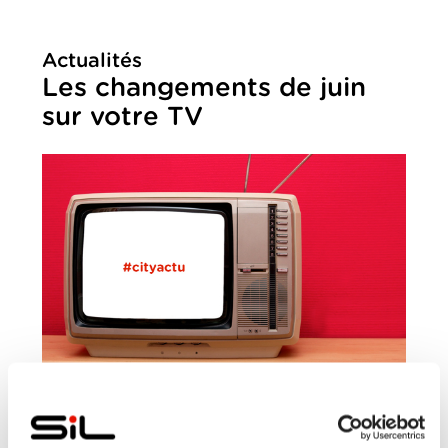
Actualités
Les changements de juin
sur votre TV
LUNDI, 24 JUIN 2019