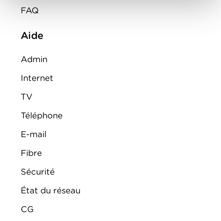
FAQ
Aide
Admin
Internet
TV
Téléphone
E-mail
Fibre
Sécurité
État du réseau
CG