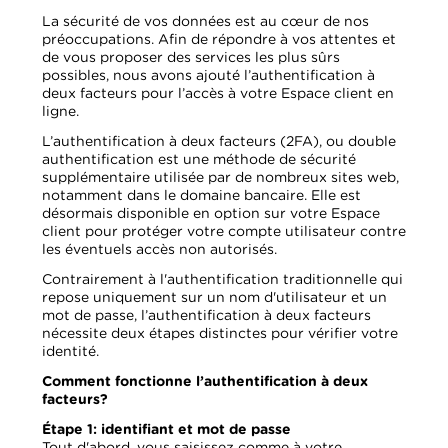
La sécurité de vos données est au cœur de nos
préoccupations. Afin de répondre à vos attentes et
de vous proposer des services les plus sûrs
possibles, nous avons ajouté l’authentification à
deux facteurs pour l’accès à votre Espace client en
ligne.
L’authentification à deux facteurs (2FA), ou double
authentification est une méthode de sécurité
supplémentaire utilisée par de nombreux sites web,
notamment dans le domaine bancaire. Elle est
désormais disponible en option sur votre Espace
client pour protéger votre compte utilisateur contre
les éventuels accès non autorisés.
Contrairement à l'authentification traditionnelle qui
repose uniquement sur un nom d'utilisateur et un
mot de passe, l’authentification à deux facteurs
nécessite deux étapes distinctes pour vérifier votre
identité.
Comment fonctionne l’authentification à deux
facteurs?
Étape 1: identifiant et mot de passe
Tout d'abord, vous saisissez comme à votre