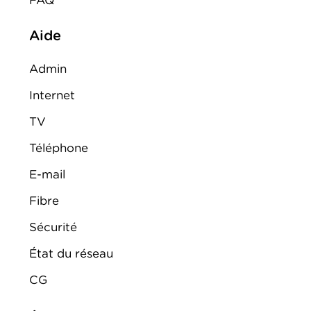
FAQ
Aide
Admin
Internet
TV
Téléphone
E-mail
Fibre
Sécurité
État du réseau
CG