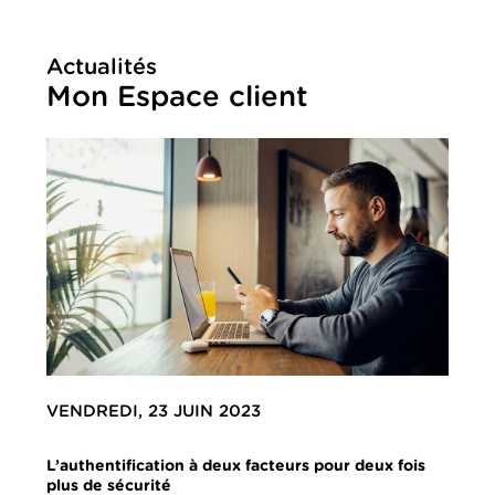
Actualités
Mon Espace client
VENDREDI, 23 JUIN 2023
L’authentification à deux facteurs pour deux fois
plus de sécurité