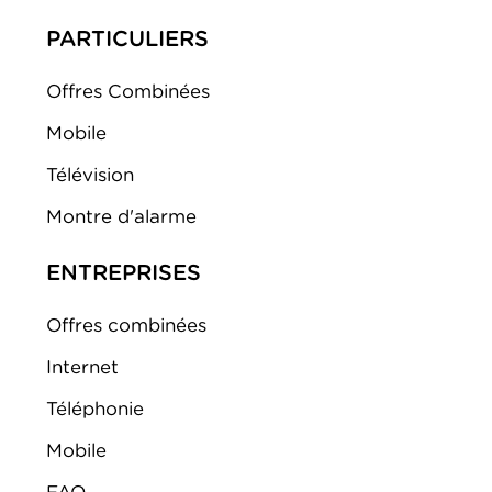
PARTICULIERS
Offres Combinées
Mobile
Télévision
Montre d'alarme
ENTREPRISES
Offres combinées
Internet
Téléphonie
Mobile