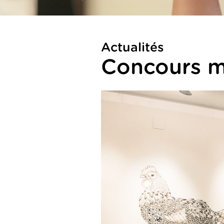
Actualités
Concours 