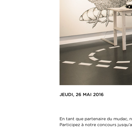
JEUDI, 26 MAI 2016
En tant que partenaire du mudac, 
Participez à notre concours jusqu'