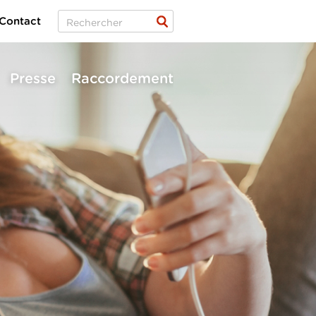
Contact
Presse
Raccordement