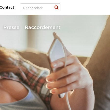
Contact
Presse
Raccordement