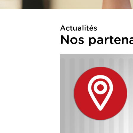
Actualités
Nos partena