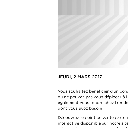
JEUDI, 2 MARS 2017
Vous souhaitez bénéficier d'un con
ou ne pouvez pas vous déplacer à 
également vous rendre chez l'un d
dont vous avez besoin!
Découvrez le point de vente parten
interactive
disponible sur notre site 