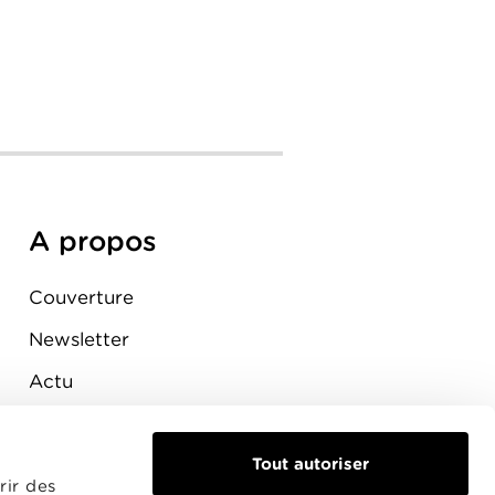
A propos
Couverture
Newsletter
Actu
Presse
Raccordement
Tout autoriser
rir des