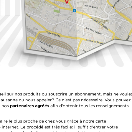
seil sur nos produits ou souscrire un abonnement, mais ne voule
Lausanne ou nous appeler? Ce n'est pas nécessaire. Vous pouvez
e nos
partenaires agréés
afin d'obtenir tous les renseignements
aire le plus proche de chez vous grâce à notre
carte
internet. Le procédé est très facile: il suffit d'entrer votre