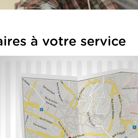
ires à votre service