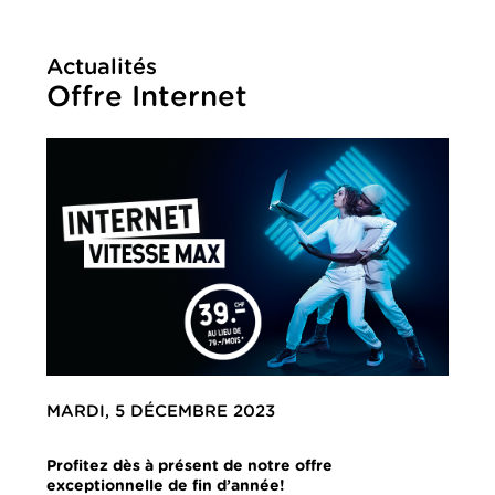
Actualités
Offre Internet
MARDI, 5 DÉCEMBRE 2023
Profitez dès à présent de notre offre
exceptionnelle de fin d’année!