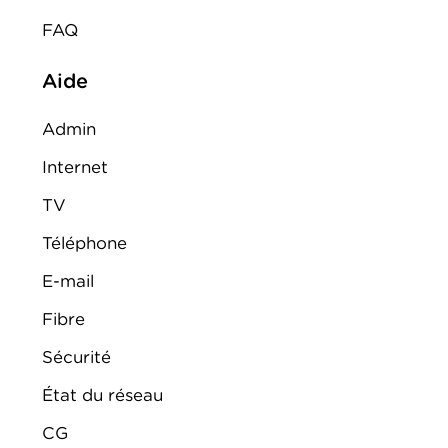
FAQ
Aide
Admin
Internet
TV
Téléphone
E-mail
Fibre
Sécurité
État du réseau
CG