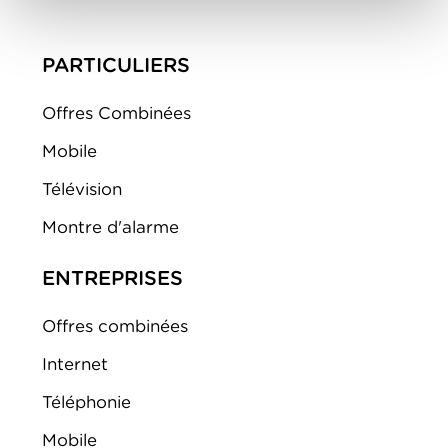
PARTICULIERS
Offres Combinées
Mobile
Télévision
Montre d'alarme
ENTREPRISES
Offres combinées
Internet
Téléphonie
Mobile