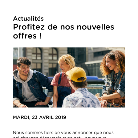
Actualités
Profitez de nos nouvelles
offres !
MARDI, 23 AVRIL 2019
Nous sommes fiers de vous annoncer que nous