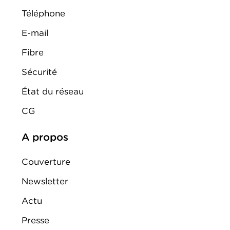
Téléphone
E-mail
Fibre
Sécurité
État du réseau
CG
A propos
Couverture
Newsletter
Actu
Presse