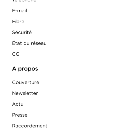
E-mail
Fibre
Sécurité
État du réseau
CG
A propos
Couverture
Newsletter
Actu
Presse
Raccordement