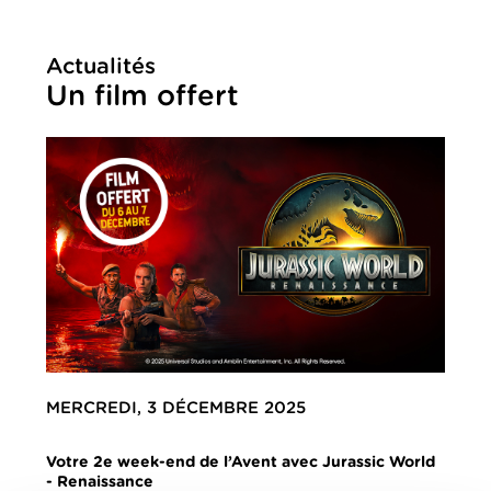
Actualités
Un film offert
MERCREDI, 3 DÉCEMBRE 2025
Votre 2e week-end de l’Avent avec Jurassic World
- Renaissance