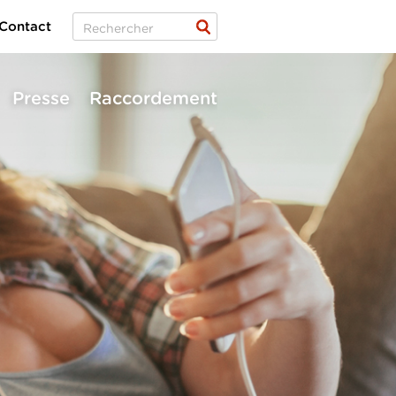
Contact
Presse
Raccordement