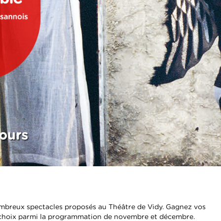
ombreux spectacles proposés au Théâtre de Vidy. Gagnez vos
choix parmi la
programmation
de novembre et décembre.