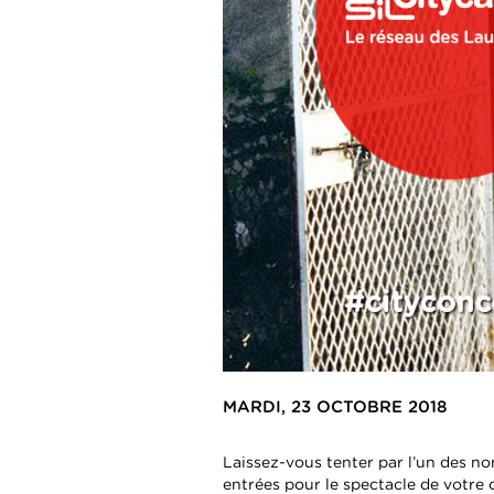
MARDI, 23 OCTOBRE 2018
Laissez-vous tenter par l’un des n
entrées pour le spectacle de votre 