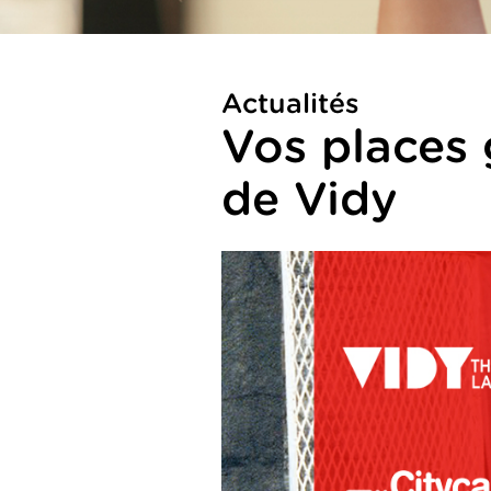
Actualités
Vos places 
de Vidy