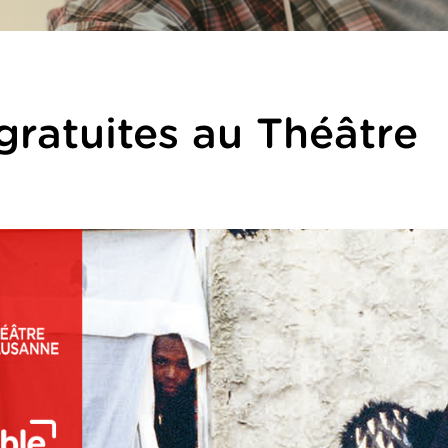
gratuites au Théâtre