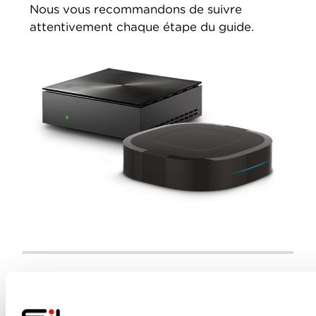
Nous vous recommandons de suivre
attentivement chaque étape du guide.
PARTICULIERS