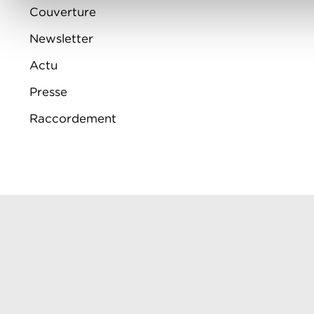
Couverture
Newsletter
Actu
Presse
Raccordement