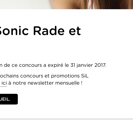
Sonic Rade et
on de ce concours a expiré le 31 janvier 2017.
rochains concours et promotions SiL
ici
à notre newsletter mensuelle !
EIL.