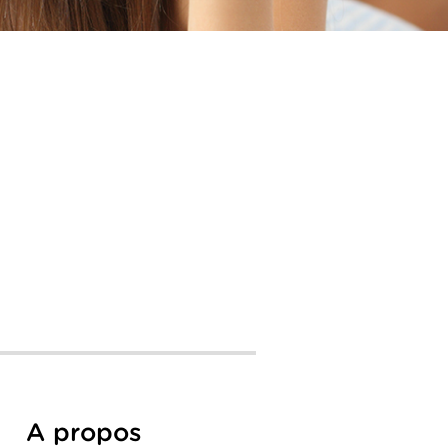
A propos