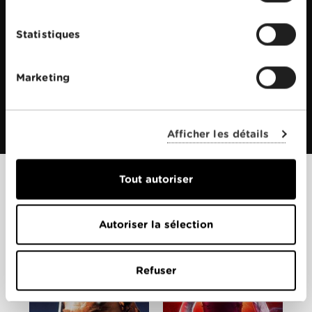
Statistiques
Marketing
Afficher les détails
Tout autoriser
Films apparentés
Autoriser la sélection
Refuser