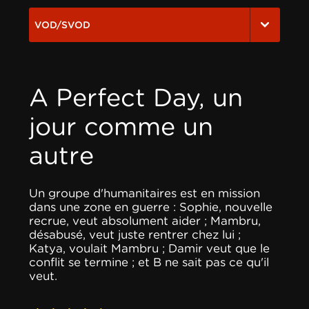
VOD/SVOD
A Perfect Day, un
jour comme un
autre
Un groupe d'humanitaires est en mission
dans une zone en guerre : Sophie, nouvelle
recrue, veut absolument aider ; Mambru,
désabusé, veut juste rentrer chez lui ;
Katya, voulait Mambru ; Damir veut que le
conflit se termine ; et B ne sait pas ce qu'il
veut.