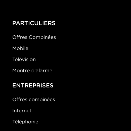
PARTICULIERS
Offres Combinées
Mobile
Télévision
Montre d'alarme
ENTREPRISES
Offres combinées
Internet
Téléphonie