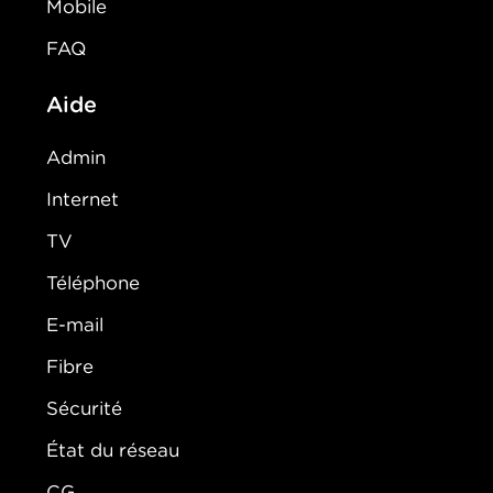
Mobile
FAQ
Aide
Admin
Internet
TV
Téléphone
E-mail
Fibre
Sécurité
État du réseau
CG