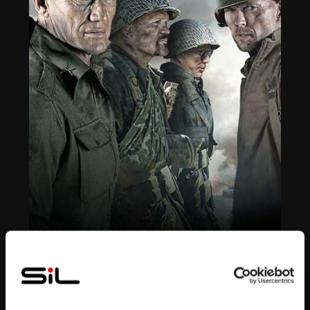
Bande annonce