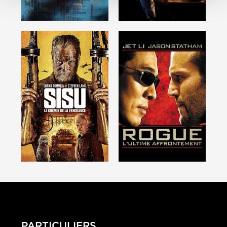
PARTICULIERS