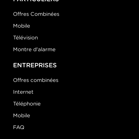
Offres Combinées
Mobile
Télévision
Montre d'alarme
ENTREPRISES
Offres combinées
Internet
Téléphonie
Mobile
FAQ