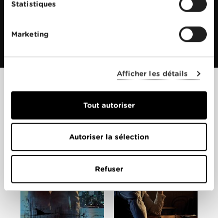
Statistiques
Marketing
Afficher les détails
Films apparentés
Tout autoriser
Autoriser la sélection
Refuser