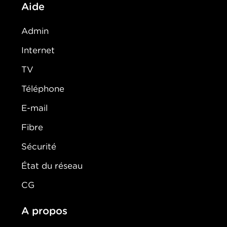
Aide
Admin
Internet
TV
Téléphone
E-mail
Fibre
Sécurité
État du réseau
CG
A propos