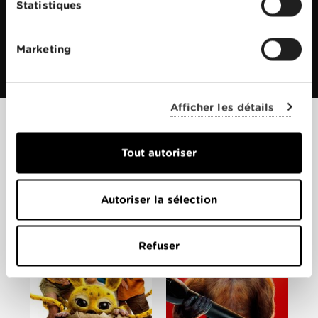
Statistiques
Marketing
Afficher les détails
Films apparentés
Tout autoriser
Autoriser la sélection
Refuser