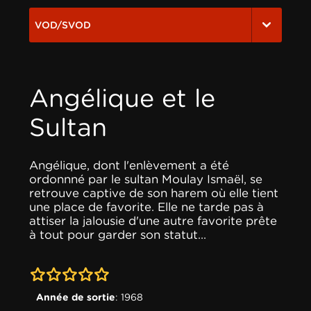
VOD/SVOD
Angélique et le
Sultan
Angélique, dont l'enlèvement a été
ordonnné par le sultan Moulay Ismaël, se
retrouve captive de son harem où elle tient
une place de favorite. Elle ne tarde pas à
attiser la jalousie d'une autre favorite prête
à tout pour garder son statut...
0-0
Année de sortie
: 1968