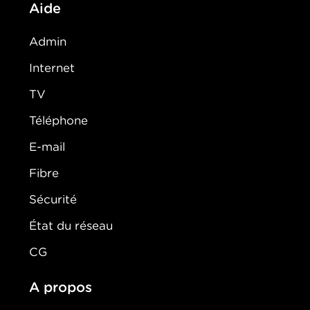
Aide
Admin
Internet
TV
Téléphone
E-mail
Fibre
Sécurité
État du réseau
CG
A propos