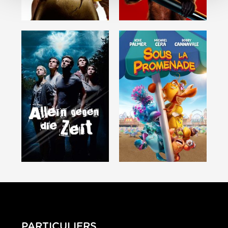
PARTICULIERS