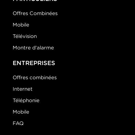
Offres Combinées
Mobile
Télévision
Montre d'alarme
ENTREPRISES
Offres combinées
Internet
Téléphonie
Mobile
FAQ