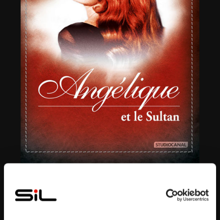
Bande annonce