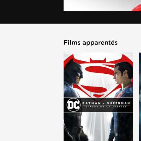
Films apparentés