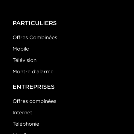
PARTICULIERS
Offres Combinées
Mobile
Télévision
Montre d'alarme
ENTREPRISES
Offres combinées
Internet
Téléphonie