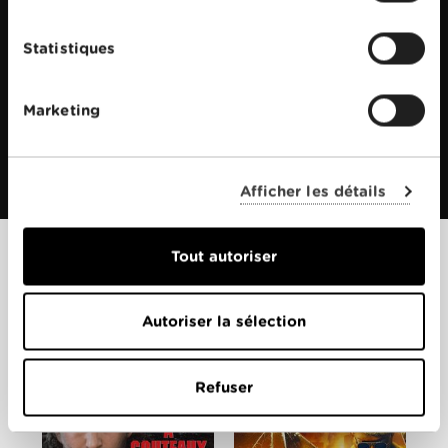
Statistiques
Marketing
Afficher les détails
Tout autoriser
Films apparentés
Autoriser la sélection
Refuser