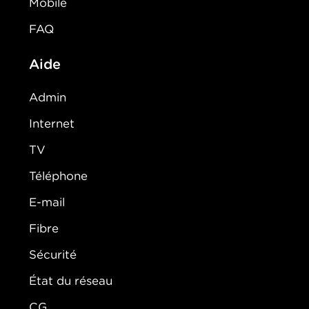
Mobile
FAQ
Aide
Admin
Internet
TV
Téléphone
E-mail
Fibre
Sécurité
État du réseau
CG