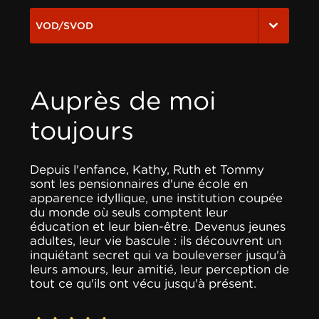
VOD/SVOD
Auprès de moi
toujours
Depuis l'enfance, Kathy, Ruth et Tommy
sont les pensionnaires d'une école en
apparence idyllique, une institution coupée
du monde où seuls comptent leur
éducation et leur bien-être. Devenus jeunes
adultes, leur vie bascule : ils découvrent un
inquiétant secret qui va bouleverser jusqu'à
leurs amours, leur amitié, leur perception de
tout ce qu'ils ont vécu jusqu'à présent.