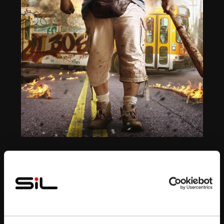
Bande annonce