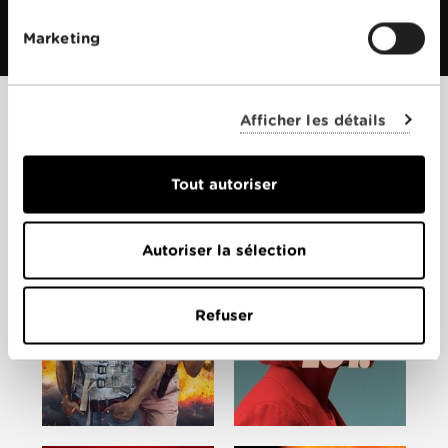
Marketing
Afficher les détails
Films apparentés
Tout autoriser
Autoriser la sélection
Refuser