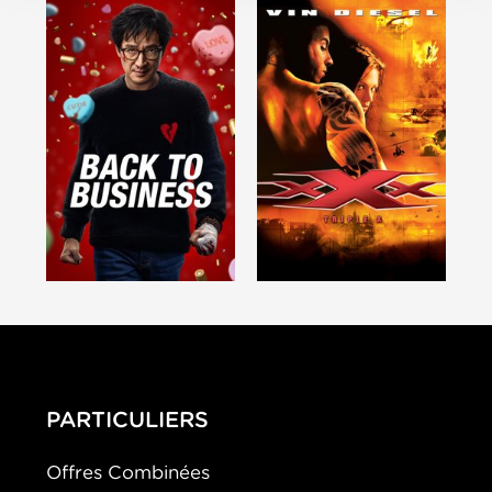
PARTICULIERS
Offres Combinées