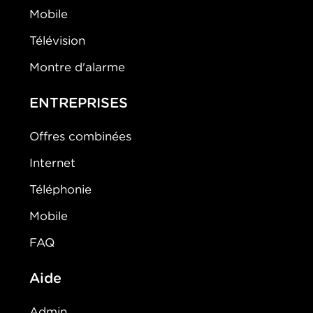
Mobile
Télévision
Montre d'alarme
ENTREPRISES
Offres combinées
Internet
Téléphonie
Mobile
FAQ
Aide
Admin