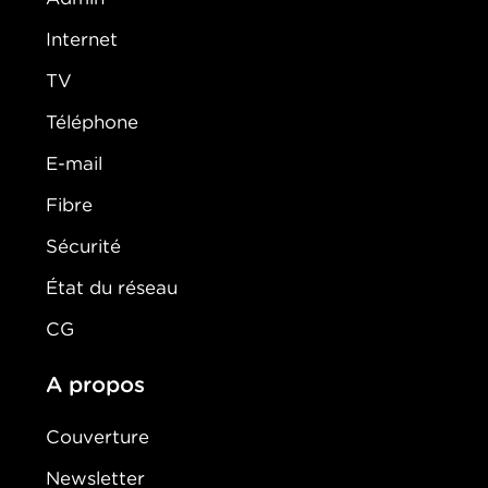
Internet
TV
Téléphone
E-mail
Fibre
Sécurité
État du réseau
CG
A propos
Couverture
Newsletter