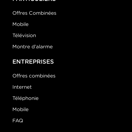
Offres Combinées
Mobile
Télévision
Montre d'alarme
ENTREPRISES
Offres combinées
Internet
Téléphonie
Mobile
FAQ