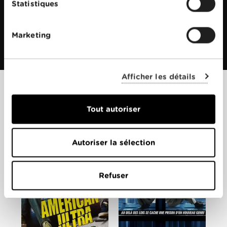
Statistiques
Marketing
Afficher les détails
Films apparentés
Tout autoriser
Autoriser la sélection
Refuser