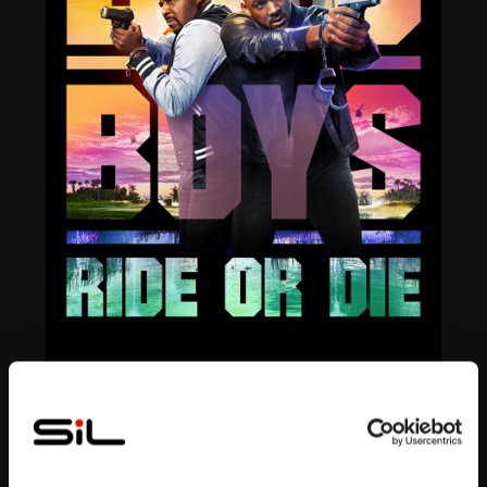
Bande annonce