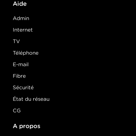
Aide
Admin
Internet
TV
Téléphone
E-mail
Fibre
Sécurité
État du réseau
CG
A propos