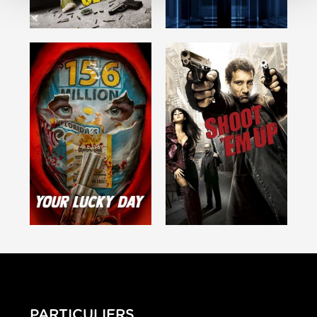
PARTICULIERS