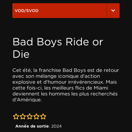
VOD/SVOD
Bad Boys Ride or
Die
Cet été, la franchise Bad Boys est de retour
avec son mélange iconique d'action
explosive et d'humour irrévérencieux. Mais
cette fois-ci, les meilleurs flics de Miami
deviennent les hommes les plus recherchés
d'Amérique.
0-0
Année de sortie
: 2024