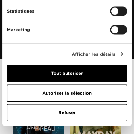
Statistiques
Marketing
Afficher les détails
Tout autoriser
Films apparentés
Autoriser la sélection
Refuser