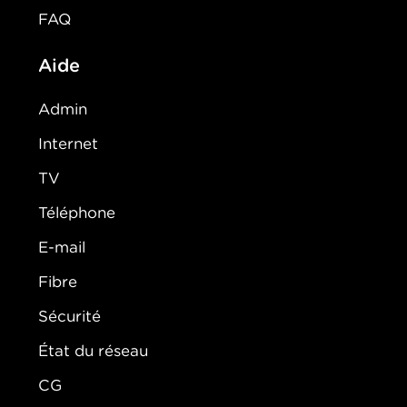
FAQ
Aide
Admin
Internet
TV
Téléphone
E-mail
Fibre
Sécurité
État du réseau
CG