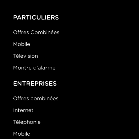
PARTICULIERS
Offres Combinées
Mobile
Télévision
Montre d'alarme
ENTREPRISES
Offres combinées
Internet
Téléphonie
Mobile