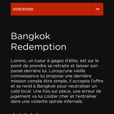
VOD/SVOD
Bangkok
Redemption
Loreno, un tueur à gages d'élite, est sur le
point de prendre sa retraite et laisser son
passé derrière lui. Lorsqu'une vieille
connaissance lui propose une dernière
mission censée être simple, il accepte l'offre
et se rend à Bangkok pour neutraliser un
caïd local. Une fois sur place, une erreur de
jugement va lui coûter cher et l'entraîner
dans une violente spirale infernale.