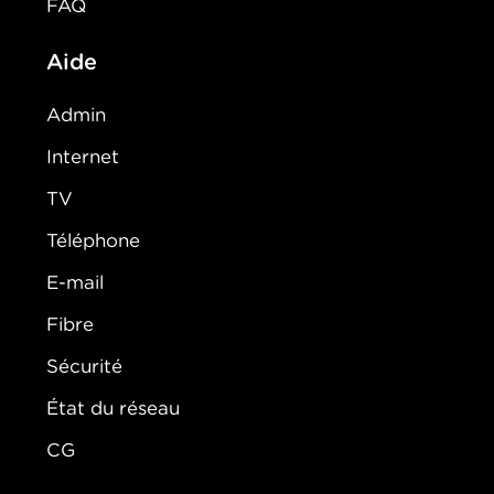
FAQ
Aide
Admin
Internet
TV
Téléphone
E-mail
Fibre
Sécurité
État du réseau
CG