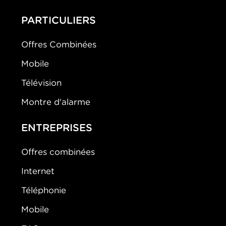
PARTICULIERS
Offres Combinées
Mobile
Télévision
Montre d'alarme
ENTREPRISES
Offres combinées
Internet
Téléphonie
Mobile