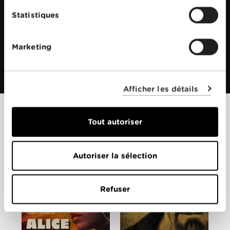
Statistiques
Marketing
Afficher les détails
Tout autoriser
Films apparentés
Autoriser la sélection
Refuser