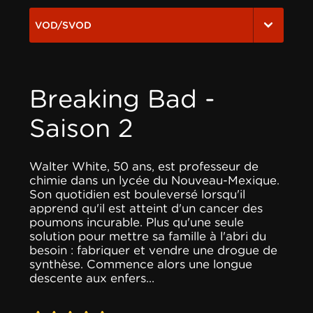
VOD/SVOD
Breaking Bad -
Saison 2
Walter White, 50 ans, est professeur de
chimie dans un lycée du Nouveau-Mexique.
Son quotidien est bouleversé lorsqu'il
apprend qu'il est atteint d'un cancer des
poumons incurable. Plus qu'une seule
solution pour mettre sa famille à l'abri du
besoin : fabriquer et vendre une drogue de
synthèse. Commence alors une longue
descente aux enfers...