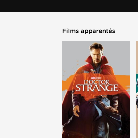
Films apparentés