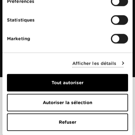
Préférences
Statistiques
Marketing
Afficher les détails
Tout autoriser
Films apparentés
Autoriser la sélection
Refuser