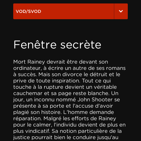
VOD/SVOD
Fenêtre secrète
Mort Rainey devrait être devant son
ordinateur, à écrire un autre de ses romans
à succès. Mais son divorce le détruit et le
prive de toute inspiration. Tout ce qui
touche à la rupture devient un véritable
cauchemar et sa page reste blanche. Un
jour, un inconnu nommé John Shooter se
présente à sa porte et l'accuse d'avoir
plagié son histoire. L'homme demande
réparation. Malgré les efforts de Rainey
pour le calmer, l'individu devient de plus en
plus vindicatif. Sa notion particulière de la
justice pourrait bien le conduire jusqu'au