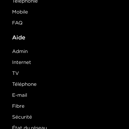
Téléphonie
Mobile
FAQ
Aide
Admin
Internet
TV
Téléphone
E-mail
Fibre
Sécurité
État du réseau