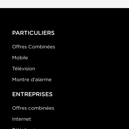
PARTICULIERS
Offres Combinées
Mobile
Télévision
Montre d'alarme
ENTREPRISES
Offres combinées
Internet