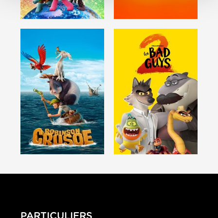
PARTICULIERS