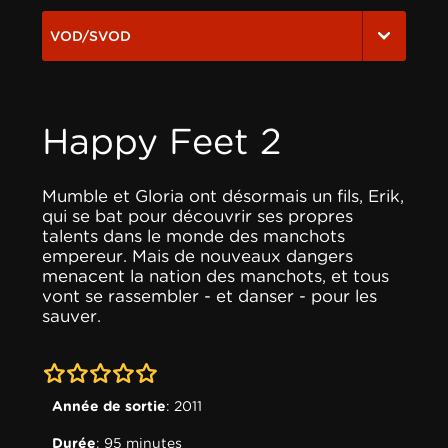
VOD/SVOD
Happy Feet 2
Mumble et Gloria ont désormais un fils, Erik,
qui se bat pour découvrir ses propres
talents dans le monde des manchots
empereur. Mais de nouveaux dangers
menacent la nation des manchots, et tous
vont se rassembler - et danser - pour les
sauver.
0-0
Année de sortie
: 2011
Durée
: 95 minutes