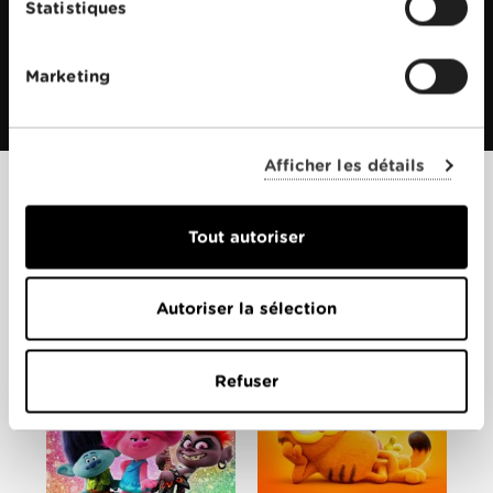
Statistiques
Marketing
Afficher les détails
Films apparentés
Tout autoriser
Autoriser la sélection
Refuser