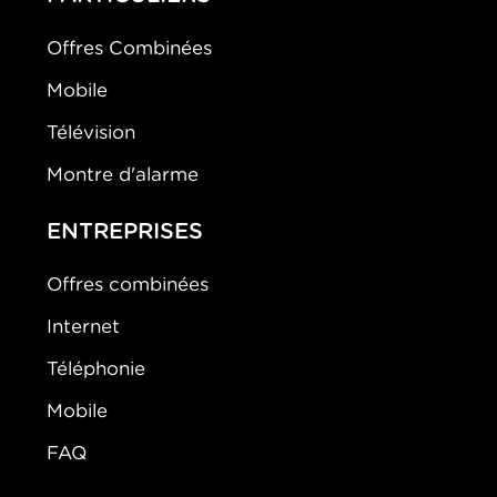
Offres Combinées
Mobile
Télévision
Montre d'alarme
ENTREPRISES
Offres combinées
Internet
Téléphonie
Mobile
FAQ