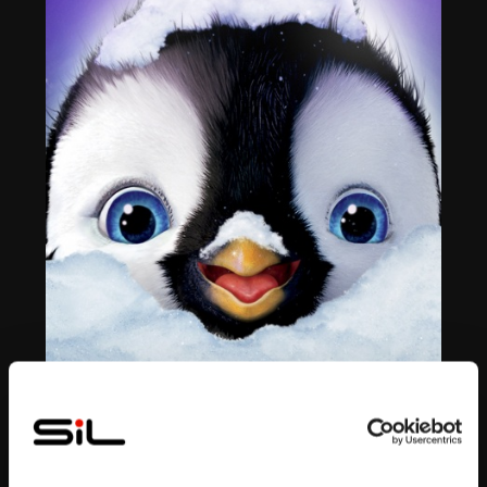
Bande annonce