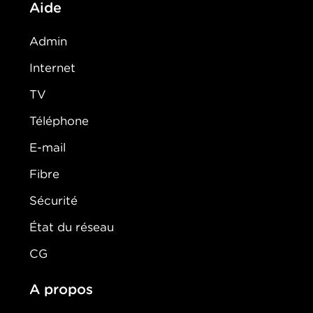
Aide
Admin
Internet
TV
Téléphone
E-mail
Fibre
Sécurité
État du réseau
CG
A propos