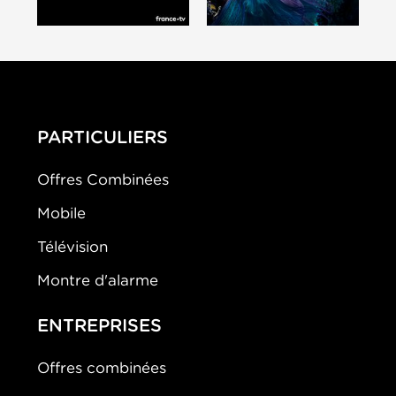
PARTICULIERS
Offres Combinées
Mobile
Télévision
Montre d'alarme
ENTREPRISES
Offres combinées