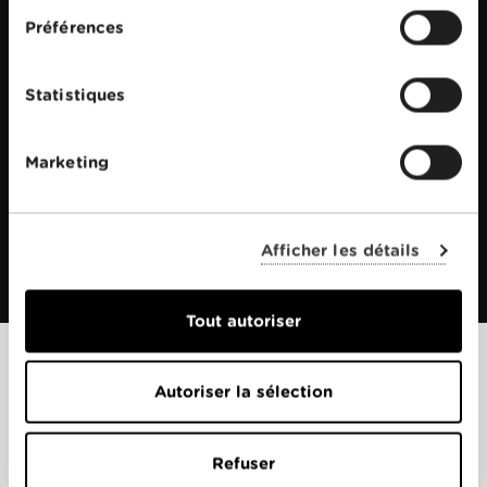
Préférences
Statistiques
Marketing
Afficher les détails
Tout autoriser
Films apparentés
Autoriser la sélection
Refuser