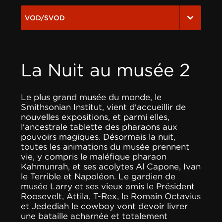
VOD/SVOD
La Nuit au musée 2
Le plus grand musée du monde, le
Smithsonian Institut, vient d'accueillir de
nouvelles expositions, et parmi elles,
l'ancestrale tablette des pharaons aux
pouvoirs magiques. Désormais la nuit,
toutes les animations du musée prennent
vie, y compris le maléfique pharaon
Kahmunrah, et ses acolytes Al Capone, Ivan
le Terrible et Napoléon. Le gardien de
musée Larry et ses vieux amis le Président
Roosevelt, Attila, T-Rex, le Romain Octavius
et Jedediah le cowboy vont devoir livrer
une bataille acharnée et totalement