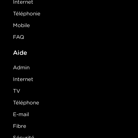
Internet
Téléphonie
Mobile
FAQ
Aide
Admin
Internet
TV
Téléphone
E-mail
Fibre
Sécurité