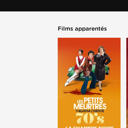
Films apparentés