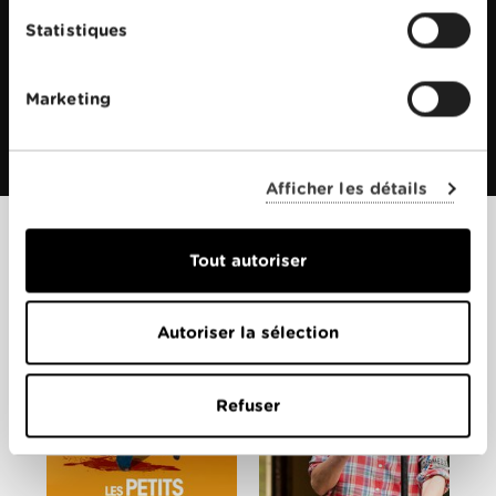
Statistiques
Marketing
Afficher les détails
Films apparentés
Tout autoriser
Autoriser la sélection
Refuser