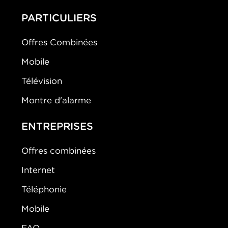
PARTICULIERS
Offres Combinées
Mobile
Télévision
Montre d'alarme
ENTREPRISES
Offres combinées
Internet
Téléphonie
Mobile
FAQ