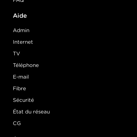
Aide
Admin
Internet
TV
Téléphone
E-mail
Fibre
Sécurité
État du réseau
CG