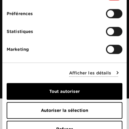
consentement
Préférences
Statistiques
Marketing
Afficher les détails
Tout autoriser
Autoriser la sélection
Films apparentés