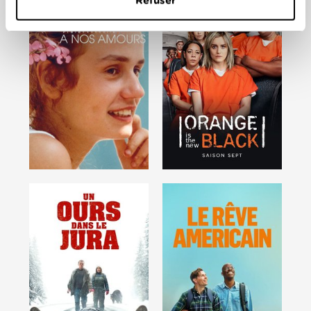
Refuser