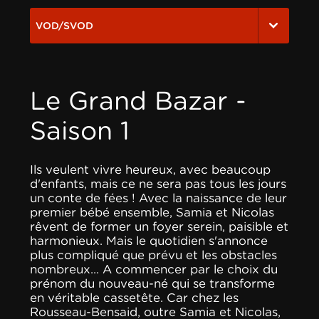
VOD/SVOD
Le Grand Bazar -
Saison 1
Ils veulent vivre heureux, avec beaucoup
d'enfants, mais ce ne sera pas tous les jours
un conte de fées ! Avec la naissance de leur
premier bébé ensemble, Samia et Nicolas
rêvent de former un foyer serein, paisible et
harmonieux. Mais le quotidien s'annonce
plus compliqué que prévu et les obstacles
nombreux... A commencer par le choix du
prénom du nouveau-né qui se transforme
en véritable cassetête. Car chez les
Rousseau-Bensaid, outre Samia et Nicolas,