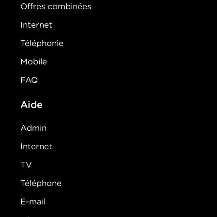
Offres combinées
Internet
Téléphonie
Mobile
FAQ
Aide
Admin
Internet
TV
Téléphone
E-mail