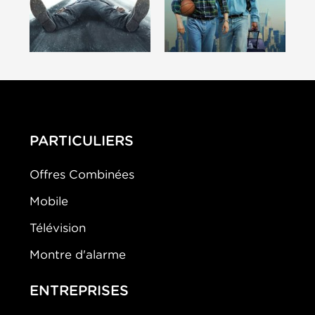
PARTICULIERS
Offres Combinées
Mobile
Télévision
Montre d'alarme
ENTREPRISES