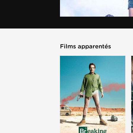
Films apparentés