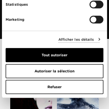
Statistiques
Marketing
Afficher les détails
Films apparentés
Tout autoriser
Autoriser la sélection
Refuser