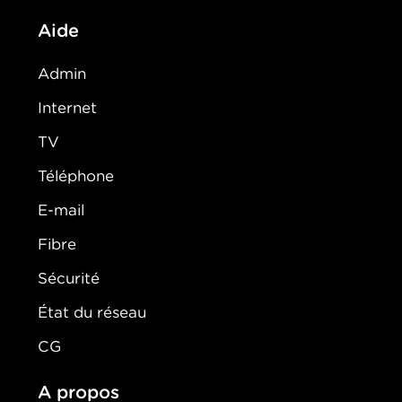
Aide
Admin
Internet
TV
Téléphone
E-mail
Fibre
Sécurité
État du réseau
CG
A propos