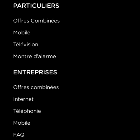
PARTICULIERS
Offres Combinées
Mobile
Télévision
Montre d'alarme
ENTREPRISES
Offres combinées
Internet
Téléphonie
Mobile
FAQ