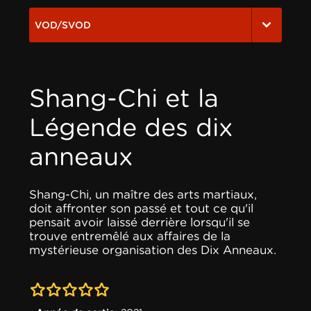
VOD/SVOD
Shang-Chi et la
Légende des dix
anneaux
Shang-Chi, un maître des arts martiaux,
doit affronter son passé et tout ce qu'il
pensait avoir laissé derrière lorsqu'il se
trouve entremêlé aux affaires de la
mystérieuse organisation des Dix Anneaux.
0-0