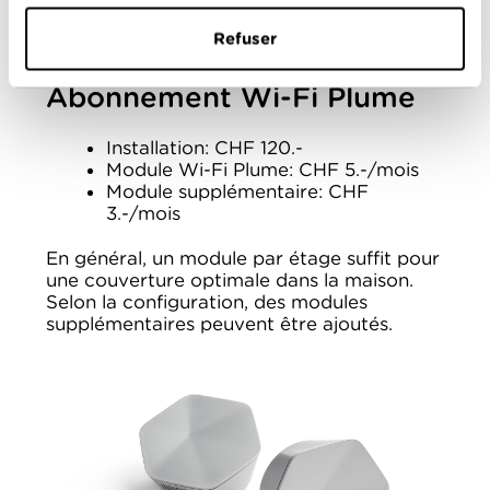
Refuser
Abonnement Wi-Fi Plume
Installation: CHF 120.-
Module Wi-Fi Plume: CHF 5.-/mois
Module supplémentaire: CHF
3.-/mois
En général, un module par étage suffit pour
une couverture optimale dans la maison.
Selon la configuration, des modules
supplémentaires peuvent être ajoutés.