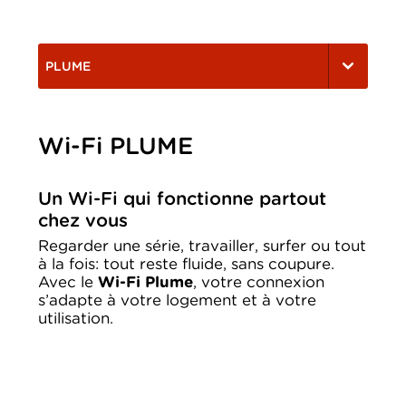
PLUME
Wi-Fi PLUME
Un Wi-Fi qui fonctionne partout
chez vous
Regarder une série, travailler, surfer ou tout
à la fois: tout reste fluide, sans coupure.
Avec le
Wi-Fi Plume
, votre connexion
s’adapte à votre logement et à votre
utilisation.