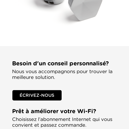
Besoin d'un conseil personnalisé?
Nous vous accompagnons pour trouver la
meilleure solution.
ÉCRIVEZ-NOUS
Prêt à améliorer votre Wi-Fi?
Choisissez l’abonnement Internet qui vous
convient et passez commande.