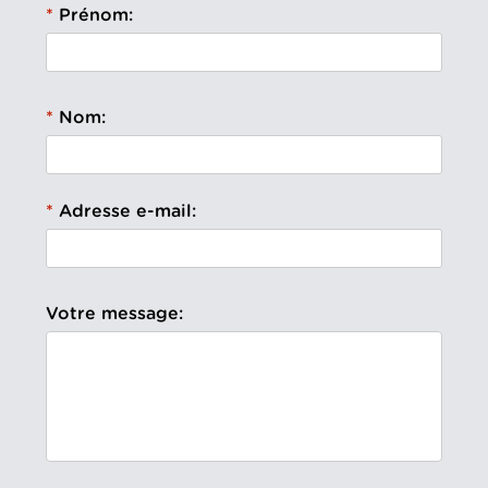
Prénom:
Nom:
Adresse e-mail:
Votre message: