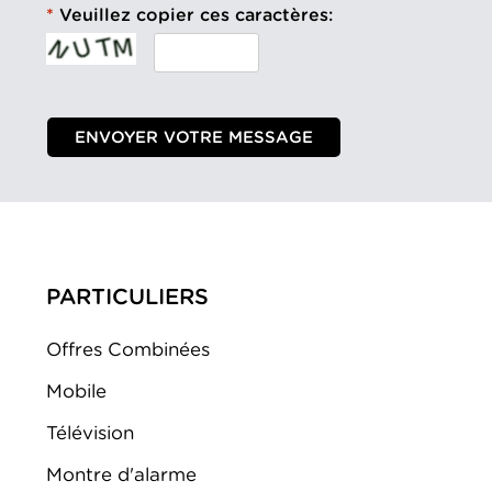
Veuillez copier ces caractères:
PARTICULIERS
Offres Combinées
Mobile
Télévision
Montre d'alarme