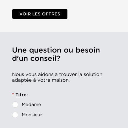
VOIR LES OFFRES
Une question ou besoin
d’un conseil?
Nous vous aidons à trouver la solution
adaptée à votre maison.
Titre:
Madame
Monsieur