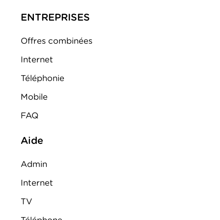
ENTREPRISES
Offres combinées
Internet
Téléphonie
Mobile
FAQ
Aide
Admin
Internet
TV