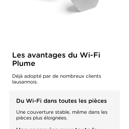
Les avantages du Wi-Fi
Plume
Déjà adopté par de nombreux clients
lausannois.
Du Wi-Fi dans toutes les pièces
Une couverture stable, même dans les
pièces plus éloignées.