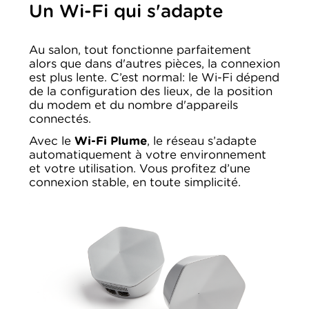
Un Wi-Fi qui s'adapte
Au salon, tout fonctionne parfaitement
alors que dans d'autres pièces, la connexion
est plus lente. C’est normal: le Wi-Fi dépend
de la configuration des lieux, de la position
du modem et du nombre d'appareils
connectés.
Avec le
Wi-Fi Plume
, le réseau s’adapte
automatiquement à votre environnement
et votre utilisation. Vous profitez d’une
connexion stable, en toute simplicité.