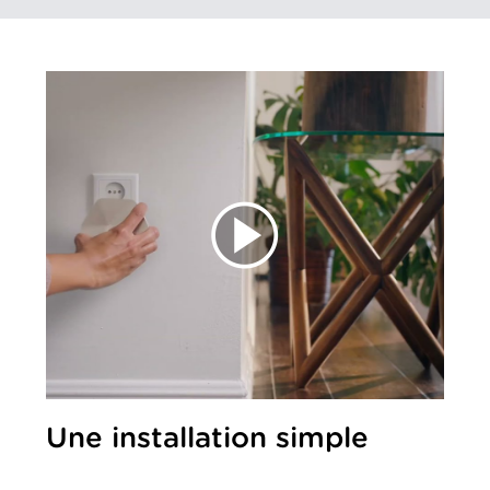
Une installation simple