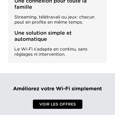
Une connexion pour toute la
famille
Streaming, télétravail ou jeux: chacun
peut en profite en même temps.
Une solution simple et
automatique
Le Wi-Fi s’adapte en continu, sans
réglages ni intervention.
Améliorez votre Wi-Fi simplement
VOIR LES OFFRES