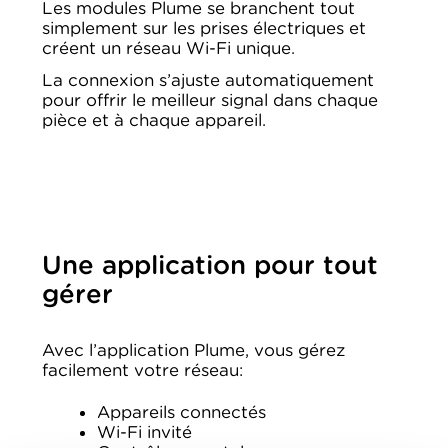
Les modules Plume se branchent tout
simplement sur les prises électriques et
créent un réseau Wi-Fi unique.
La connexion s’ajuste automatiquement
pour offrir le meilleur signal dans chaque
pièce et à chaque appareil.
Une application pour tout
gérer
Avec l’application Plume, vous gérez
facilement votre réseau:
Appareils connectés
Wi-Fi invité