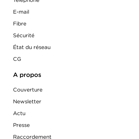
Téléphone
E-mail
Fibre
Sécurité
État du réseau
CG
A propos
Couverture
Newsletter
Actu
Presse
Raccordement